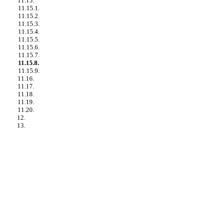
11.15.
11.15.1.
11.15.2.
11.15.3.
11.15.4.
11.15.5.
11.15.6.
11.15.7.
11.15.8.
11.15.9.
11.16.
11.17.
11.18.
11.19.
11.20.
12.
13.