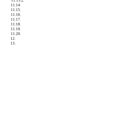
11.13.2.
11.14.
11.15.
11.16.
11.17.
11.18.
11.19.
11.20.
12.
13.