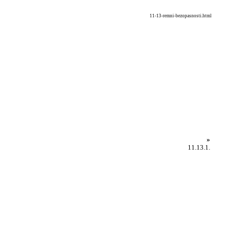
11-13-remni-bezopasnosti.html
»
11.13.1.