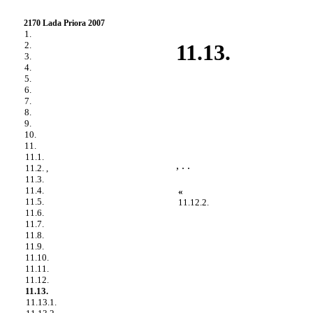
2170 Lada Priora 2007
1.
2.
11.13.
3.
4.
5.
6.
7.
8.
9.
10.
11.
11.1.
, . .
11.2. ,
11.3.
11.4.
«
11.5.
11.12.2.
11.6.
11.7.
11.8.
11.9.
11.10.
11.11.
11.12.
11.13.
11.13.1.