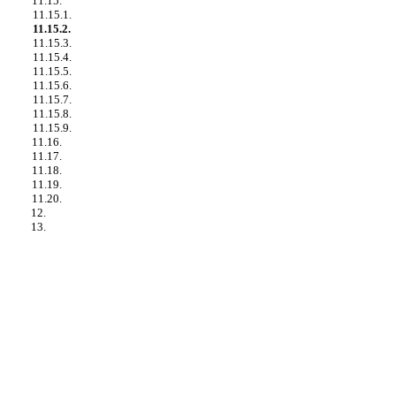
11.15.
11.15.1.
11.15.2.
11.15.3.
11.15.4.
11.15.5.
11.15.6.
11.15.7.
11.15.8.
11.15.9.
11.16.
11.17.
11.18.
11.19.
11.20.
12.
13.