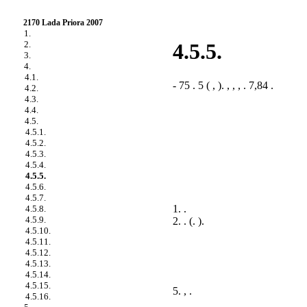
2170 Lada Priora 2007
1.
2.
4.5.5.
3.
4.
4.1.
- 75 . 5 ( , ). , , , . 7,84 .
4.2.
4.3.
4.4.
4.5.
4.5.1.
4.5.2.
4.5.3.
4.5.4.
4.5.5.
4.5.6.
4.5.7.
1. .
4.5.8.
4.5.9.
2. . (.
).
4.5.10.
4.5.11.
4.5.12.
4.5.13.
4.5.14.
4.5.15.
5. , .
4.5.16.