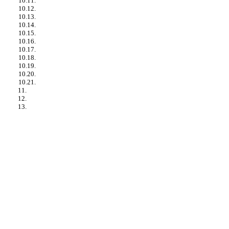
10.11.
10.12.
10.13.
10.14.
10.15.
10.16.
10.17.
10.18.
10.19.
10.20.
10.21.
11.
12.
13.